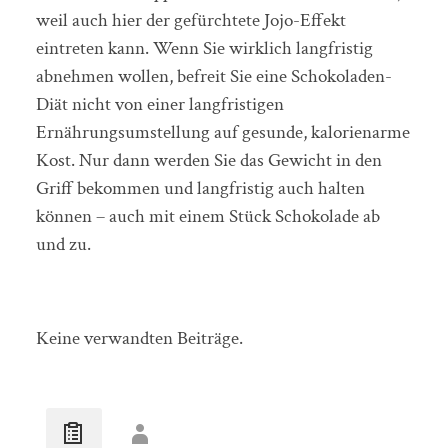
weil auch hier der gefürchtete Jojo-Effekt
eintreten kann. Wenn Sie wirklich langfristig
abnehmen wollen, befreit Sie eine Schokoladen-
Diät nicht von einer langfristigen
Ernährungsumstellung auf gesunde, kalorienarme
Kost. Nur dann werden Sie das Gewicht in den
Griff bekommen und langfristig auch halten
können – auch mit einem Stück Schokolade ab
und zu.
Keine verwandten Beiträge.