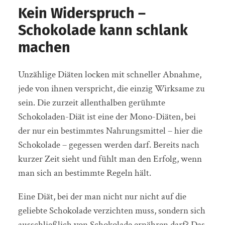
Kein Widerspruch –
Schokolade kann schlank
machen
Unzählige Diäten locken mit schneller Abnahme,
jede von ihnen verspricht, die einzig Wirksame zu
sein. Die zurzeit allenthalben gerühmte
Schokoladen-Diät ist eine der Mono-Diäten, bei
der nur ein bestimmtes Nahrungsmittel – hier die
Schokolade – gegessen werden darf. Bereits nach
kurzer Zeit sieht und fühlt man den Erfolg, wenn
man sich an bestimmte Regeln hält.
Eine Diät, bei der man nicht nur nicht auf die
geliebte Schokolade verzichten muss, sondern sich
ausschließlich von Schokolade ernähren darf? Das