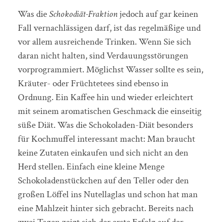
Was die
Schokodiät-Fraktion
jedoch auf gar keinen
Fall vernachlässigen darf, ist das regelmäßige und
vor allem ausreichende Trinken. Wenn Sie sich
daran nicht halten, sind Verdauungsstörungen
vorprogrammiert. Möglichst Wasser sollte es sein,
Kräuter- oder Früchtetees sind ebenso in
Ordnung. Ein Kaffee hin und wieder erleichtert
mit seinem aromatischen Geschmack die einseitig
süße Diät. Was die Schokoladen-Diät besonders
für Kochmuffel interessant macht: Man braucht
keine Zutaten einkaufen und sich nicht an den
Herd stellen. Einfach eine kleine Menge
Schokoladenstückchen auf den Teller oder den
großen Löffel ins Nutellaglas und schon hat man
eine Mahlzeit hinter sich gebracht. Bereits nach