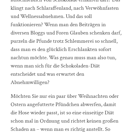
klingt nach Schlaraffenland, nach Verwöhnfasten
und Wellnessabnehmen. Und das soll
funktionieren? Wenn man den Beiträgen in
diversen Bloggs und Foren Glauben schenken darf,
purzeln die Pfunde trotz Schlemmerei so schnell,
dass man es den glücklich Erschlankten sofort
nachtun möchte. Was genau muss man also tun,
wenn man sich für die Schokoladen-Diät
entscheidet und was erwartet den
Abnehmwilligen?
Möchten Sie nur ein paar über Weihnachten oder
Ostern angefutterte Pfündchen abwerfen, damit
die Hose wieder passt, ist so eine einseitige Diät
schon mal in Ordnung und richtet keinen großen
Schaden an – wenn man es richtig anstellt. So