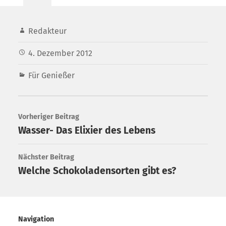
Redakteur
4. Dezember 2012
Für Genießer
Vorheriger Beitrag
Wasser- Das Elixier des Lebens
Nächster Beitrag
Welche Schokoladensorten gibt es?
Navigation