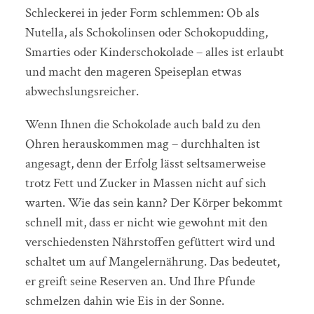
Schleckerei in jeder Form schlemmen: Ob als
Nutella, als Schokolinsen oder Schokopudding,
Smarties oder Kinderschokolade – alles ist erlaubt
und macht den mageren Speiseplan etwas
abwechslungsreicher.
Wenn Ihnen die Schokolade auch bald zu den
Ohren herauskommen mag – durchhalten ist
angesagt, denn der Erfolg lässt seltsamerweise
trotz Fett und Zucker in Massen nicht auf sich
warten. Wie das sein kann? Der Körper bekommt
schnell mit, dass er nicht wie gewohnt mit den
verschiedensten Nährstoffen gefüttert wird und
schaltet um auf Mangelernährung. Das bedeutet,
er greift seine Reserven an. Und Ihre Pfunde
schmelzen dahin wie Eis in der Sonne.