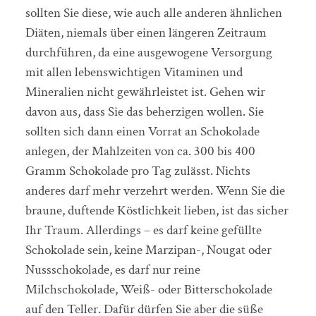
sollten Sie diese, wie auch alle anderen ähnlichen
Diäten, niemals über einen längeren Zeitraum
durchführen, da eine ausgewogene Versorgung
mit allen lebenswichtigen Vitaminen und
Mineralien nicht gewährleistet ist. Gehen wir
davon aus, dass Sie das beherzigen wollen. Sie
sollten sich dann einen Vorrat an Schokolade
anlegen, der Mahlzeiten von ca. 300 bis 400
Gramm Schokolade pro Tag zulässt. Nichts
anderes darf mehr verzehrt werden. Wenn Sie die
braune, duftende Köstlichkeit lieben, ist das sicher
Ihr Traum. Allerdings – es darf keine gefüllte
Schokolade sein, keine Marzipan-, Nougat oder
Nussschokolade, es darf nur reine
Milchschokolade, Weiß- oder Bitterschokolade
auf den Teller. Dafür dürfen Sie aber die süße