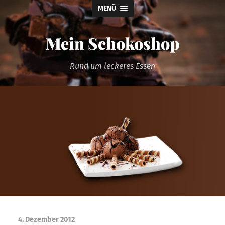
MENÜ
Mein Schokoshop
Rund um leckeres Essen
4. Dezember 2012