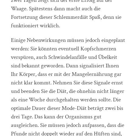
zwei Tagen zeigt sich der erste Erfolg auf der
Waage. Spätestens dann macht auch die
Fortsetzung dieser Schlemmerdiät Spaß, denn sie
funktioniert wirklich.
Einige Nebenwirkungen müssen jedoch eingeplant
werden: Sie könnten eventuell Kopfschmerzen
verspüren, auch Schwindelanfälle und Übelkeit
sind bekannt geworden. Dann signalisiert Ihnen
Ihr Körper, dass er mit der Mangelernährung gar
nicht klar kommt. Nehmen Sie diese Signale ernst
und beenden Sie die Diät, die ohnehin nicht länger
als eine Woche durchgehalten werden sollte. Die
optimale Dauer dieser Mode-Diät beträgt zwei bis
drei Tage. Das kann der Organismus gut
ausgleichen. Sie müssen jedoch aufpassen, dass die
Pfunde nicht doppelt wieder auf den Hüften sind,